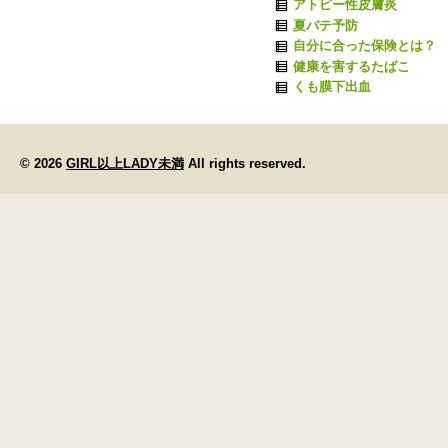
アトピー性皮膚炎
夏バテ予防
自分に合った保険とは？
健康を害するたばこ
くも膜下出血
© 2026
GIRL以上LADY未満
All rights reserved.