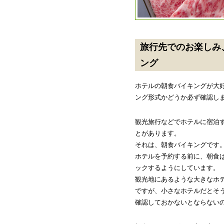
旅行先でのお楽しみ
ング
ホテルの朝食バイキングが大
ング形式かどうか必ず確認し
観光旅行などでホテルに宿泊
とがあります。
それは、朝食バイキングです
ホテルを予約する前に、朝食
ックするようにしています。
観光地にあるような大きなホ
ですが、小さなホテルだとそ
確認しておかないとならない