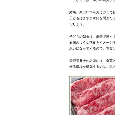
結果、親はいつもガミガミで
子どもはますます口を聞きた
でしょう。
子どもの朝食は、豪華で無く
旅館のような朝食をイメージ
思いになってくるので、本質
管理栄養士の名刺には、食育
せる環境を構築するのは、親