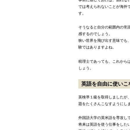
では考えられないことが海外
す。
そうなると自分の範囲内の常
感するのでしょう。
狭い世界を飛び出す意味でも
験ではありますよね。
税理士であっても、これから
しょう。
英語を自由に使いこ
英検準１級を取得しましたが
題をたくさんこなすようにし
外国語大学の英米語を専攻し
将来は英語を使う仕事をした