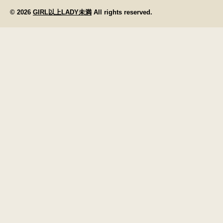
© 2026
GIRL以上LADY未満
All rights reserved.