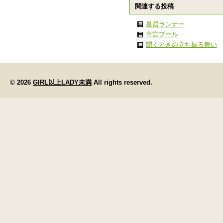
関連する投稿
皇居ランナー
市営プール
聞くときの立ち振る舞い
© 2026
GIRL以上LADY未満
All rights reserved.